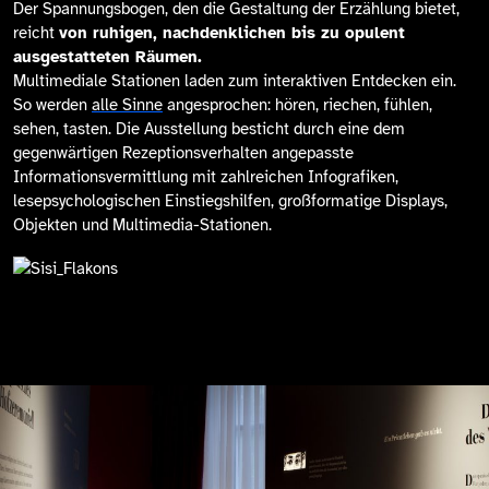
Der Spannungsbogen, den die Gestaltung der Erzählung bietet,
reicht
von ruhigen, nachdenklichen bis zu opulent
ausgestatteten Räumen.
Multimediale Stationen laden zum interaktiven Entdecken ein.
So werden
alle Sinne
angesprochen: hören, riechen, fühlen,
sehen, tasten. Die Ausstellung besticht durch eine dem
gegenwärtigen Rezeptionsverhalten angepasste
Informationsvermittlung mit zahlreichen Infografiken,
lesepsychologischen Einstiegshilfen, großformatige Displays,
Objekten und Multimedia-Stationen.