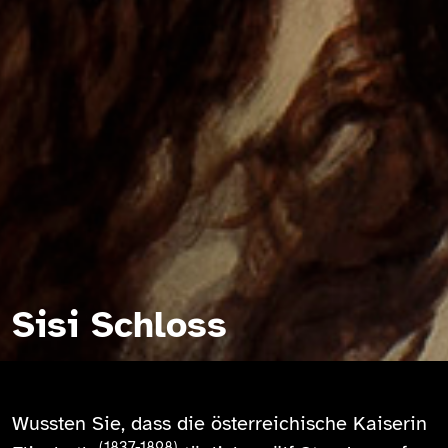
Sisi Schloss
Wussten Sie, dass die österreichische Kaiserin
(1837-1898)