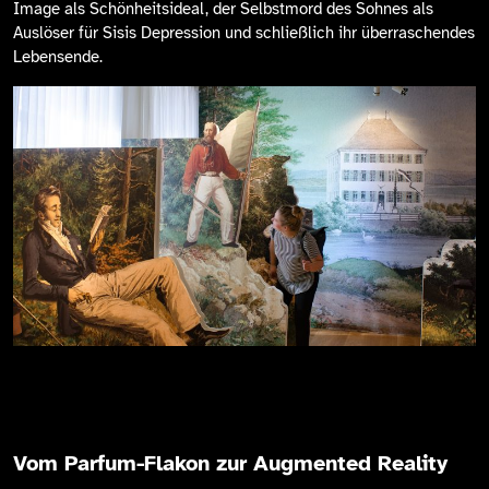
Image als Schönheitsideal, der Selbstmord des Sohnes als
Auslöser für Sisis Depression und schließlich ihr überraschendes
Lebensende.
Vom Parfum-Flakon zur Augmented Reality