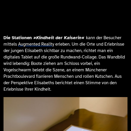
Die Stationen
»Kindheit der Kaiserin«
kann der Besucher
mittels
Augmented Reality
erleben. Um die Orte und Erlebnisse
der jungen Elisabeth sichtbar zu machen, richtet man ein
digitales Tablet auf die große Rundwand-Collage. Das Wandbild
wird lebendig: Boote ziehen am Schloss vorbei, ein
Vogelschwarm belebt die Szene, an einem Münchener
Prachtboulevard flanieren Menschen und rollen Kutschen. Aus
der Perspektive Elisabeths berichtet einen Stimme von den
Erlebnisse ihrer Kindheit.