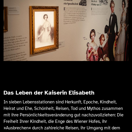
Das Leben der Kaiserin Elisabeth
In sieben Lebensstationen sind Herkunft, Epoche, Kindheit,
Heirat und Ehe, Schönheit, Reisen, Tod und Mythos zusammen
mit ihre Persönlichkeitsveränderung gut nachzuvollziehen: Die
Freiheit Ihrer Kindheit, die Enge des Wiener Hofes, ihr
»Ausbrechen« durch zahlreiche Reisen, ihr Umgang mit dem