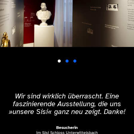
Wir sind wirklich überrascht. Eine
faszinierende Ausstellung, die uns
»unsere Sisi« ganz neu zeigt. Danke!
Besucherin
im Sisi Schloss Unterwittelsbach