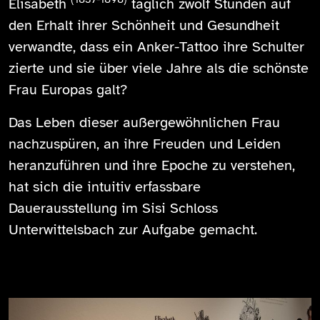
Elisabeth
täglich zwölf Stunden auf
den Erhalt ihrer Schönheit und Gesundheit
verwandte, dass ein Anker-Tattoo ihre Schulter
zierte und sie über viele Jahre als die schönste
Frau Europas galt?
Das Leben dieser außergewöhnlichen Frau
nachzuspüren, an ihre Freuden und Leiden
heranzuführen und ihre Epoche zu verstehen,
hat sich die intuitiv erfassbare
Dauerausstellung im Sisi Schloss
Unterwittelsbach zur Aufgabe gemacht.