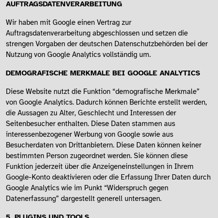
AUFTRAGSDATENVERARBEITUNG
Wir haben mit Google einen Vertrag zur
Auftragsdatenverarbeitung abgeschlossen und setzen die
strengen Vorgaben der deutschen Datenschutzbehörden bei der
Nutzung von Google Analytics vollständig um.
DEMOGRAFISCHE MERKMALE BEI GOOGLE ANALYTICS
Diese Website nutzt die Funktion “demografische Merkmale”
von Google Analytics. Dadurch können Berichte erstellt werden,
die Aussagen zu Alter, Geschlecht und Interessen der
Seitenbesucher enthalten. Diese Daten stammen aus
interessenbezogener Werbung von Google sowie aus
Besucherdaten von Drittanbietern. Diese Daten können keiner
bestimmten Person zugeordnet werden. Sie können diese
Funktion jederzeit über die Anzeigeneinstellungen in Ihrem
Google-Konto deaktivieren oder die Erfassung Ihrer Daten durch
Google Analytics wie im Punkt “Widerspruch gegen
Datenerfassung” dargestellt generell untersagen.
5. PLUGINS UND TOOLS