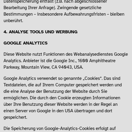
Datenspeicherung entfällt (z.B. nach abgeschlossener
Bearbeitung Ihrer Anfrage). Zwingende gesetzliche
Bestimmungen – insbesondere Aufbewahrungsfristen – bleiben
unberührt.
4. ANALYSE TOOLS UND WERBUNG
GOOGLE ANALYTICS
Diese Website nutzt Funktionen des Webanalysedienstes Google
Analytics. Anbieter ist die Google Inc., 1600 Amphitheatre
Parkway, Mountain View, CA 94043, USA.
Google Analytics verwendet so genannte „Cookies“. Das sind
Textdateien, die auf Ihrem Computer gespeichert werden und
die eine Analyse der Benutzung der Website durch Sie
ermöglichen. Die durch den Cookie erzeugten Informationen
über Ihre Benutzung dieser Website werden in der Regel an
einen Server von Google in den USA übertragen und dort
gespeichert.
Die Speicherung von Google-Analytics-Cookies erfolgt auf