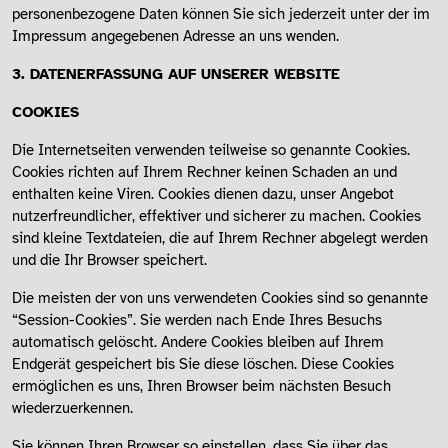
personenbezogene Daten können Sie sich jederzeit unter der im
Impressum angegebenen Adresse an uns wenden.
3. DATENERFASSUNG AUF UNSERER WEBSITE
COOKIES
Die Internetseiten verwenden teilweise so genannte Cookies.
Cookies richten auf Ihrem Rechner keinen Schaden an und
enthalten keine Viren. Cookies dienen dazu, unser Angebot
nutzerfreundlicher, effektiver und sicherer zu machen. Cookies
sind kleine Textdateien, die auf Ihrem Rechner abgelegt werden
und die Ihr Browser speichert.
Die meisten der von uns verwendeten Cookies sind so genannte
“Session-Cookies”. Sie werden nach Ende Ihres Besuchs
automatisch gelöscht. Andere Cookies bleiben auf Ihrem
Endgerät gespeichert bis Sie diese löschen. Diese Cookies
ermöglichen es uns, Ihren Browser beim nächsten Besuch
wiederzuerkennen.
Sie können Ihren Browser so einstellen, dass Sie über das