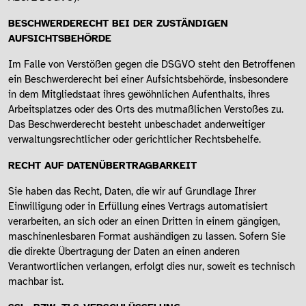
BESCHWERDERECHT BEI DER ZUSTÄNDIGEN
AUFSICHTSBEHÖRDE
Im Falle von Verstößen gegen die DSGVO steht den Betroffenen
ein Beschwerderecht bei einer Aufsichtsbehörde, insbesondere
in dem Mitgliedstaat ihres gewöhnlichen Aufenthalts, ihres
Arbeitsplatzes oder des Orts des mutmaßlichen Verstoßes zu.
Das Beschwerderecht besteht unbeschadet anderweitiger
verwaltungsrechtlicher oder gerichtlicher Rechtsbehelfe.
RECHT AUF DATENÜBERTRAGBARKEIT
Sie haben das Recht, Daten, die wir auf Grundlage Ihrer
Einwilligung oder in Erfüllung eines Vertrags automatisiert
verarbeiten, an sich oder an einen Dritten in einem gängigen,
maschinenlesbaren Format aushändigen zu lassen. Sofern Sie
die direkte Übertragung der Daten an einen anderen
Verantwortlichen verlangen, erfolgt dies nur, soweit es technisch
machbar ist.