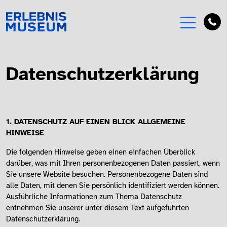
Datenschutzerklärung
1. DATENSCHUTZ AUF EINEN BLICK ALLGEMEINE
HINWEISE
Die folgenden Hinweise geben einen einfachen Überblick
darüber, was mit Ihren personenbezogenen Daten passiert, wenn
Sie unsere Website besuchen. Personenbezogene Daten sind
alle Daten, mit denen Sie persönlich identifiziert werden können.
Ausführliche Informationen zum Thema Datenschutz
entnehmen Sie unserer unter diesem Text aufgeführten
Datenschutzerklärung.