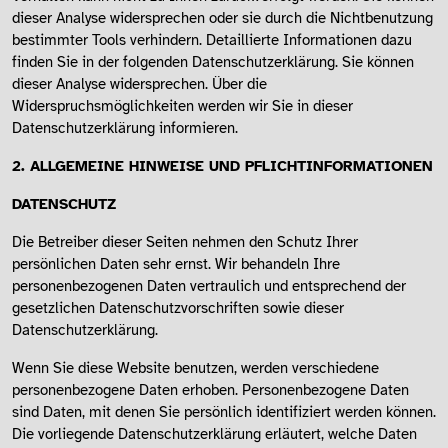
dieser Analyse widersprechen oder sie durch die Nichtbenutzung
bestimmter Tools verhindern. Detaillierte Informationen dazu
finden Sie in der folgenden Datenschutzerklärung. Sie können
dieser Analyse widersprechen. Über die
Widerspruchsmöglichkeiten werden wir Sie in dieser
Datenschutzerklärung informieren.
2. ALLGEMEINE HINWEISE UND PFLICHTINFORMATIONEN
DATENSCHUTZ
Die Betreiber dieser Seiten nehmen den Schutz Ihrer
persönlichen Daten sehr ernst. Wir behandeln Ihre
personenbezogenen Daten vertraulich und entsprechend der
gesetzlichen Datenschutzvorschriften sowie dieser
Datenschutzerklärung.
Wenn Sie diese Website benutzen, werden verschiedene
personenbezogene Daten erhoben. Personenbezogene Daten
sind Daten, mit denen Sie persönlich identifiziert werden können.
Die vorliegende Datenschutzerklärung erläutert, welche Daten