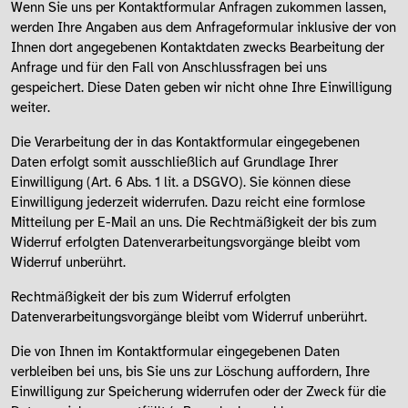
Wenn Sie uns per Kontaktformular Anfragen zukommen lassen,
werden Ihre Angaben aus dem Anfrageformular inklusive der von
Ihnen dort angegebenen Kontaktdaten zwecks Bearbeitung der
Anfrage und für den Fall von Anschlussfragen bei uns
gespeichert. Diese Daten geben wir nicht ohne Ihre Einwilligung
weiter.
Die Verarbeitung der in das Kontaktformular eingegebenen
Daten erfolgt somit ausschließlich auf Grundlage Ihrer
Einwilligung (Art. 6 Abs. 1 lit. a DSGVO). Sie können diese
Einwilligung jederzeit widerrufen. Dazu reicht eine formlose
Mitteilung per E-Mail an uns. Die Rechtmäßigkeit der bis zum
Widerruf erfolgten Datenverarbeitungsvorgänge bleibt vom
Widerruf unberührt.
Rechtmäßigkeit der bis zum Widerruf erfolgten
Datenverarbeitungsvorgänge bleibt vom Widerruf unberührt.
Die von Ihnen im Kontaktformular eingegebenen Daten
verbleiben bei uns, bis Sie uns zur Löschung auffordern, Ihre
Einwilligung zur Speicherung widerrufen oder der Zweck für die