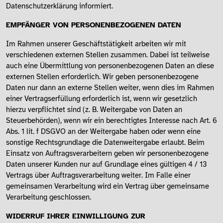
Datenschutzerklärung informiert.
EMPFÄNGER VON PERSONENBEZOGENEN DATEN
Im Rahmen unserer Geschäftstätigkeit arbeiten wir mit
verschiedenen externen Stellen zusammen. Dabei ist teilweise
auch eine Übermittlung von personenbezogenen Daten an diese
externen Stellen erforderlich. Wir geben personenbezogene
Daten nur dann an externe Stellen weiter, wenn dies im Rahmen
einer Vertragserfüllung erforderlich ist, wenn wir gesetzlich
hierzu verpflichtet sind (z. B. Weitergabe von Daten an
Steuerbehörden), wenn wir ein berechtigtes Interesse nach Art. 6
Abs. 1 lit. f DSGVO an der Weitergabe haben oder wenn eine
sonstige Rechtsgrundlage die Datenweitergabe erlaubt. Beim
Einsatz von Auftragsverarbeitern geben wir personenbezogene
Daten unserer Kunden nur auf Grundlage eines gültigen 4 / 13
Vertrags über Auftragsverarbeitung weiter. Im Falle einer
gemeinsamen Verarbeitung wird ein Vertrag über gemeinsame
Verarbeitung geschlossen.
WIDERRUF IHRER EINWILLIGUNG ZUR