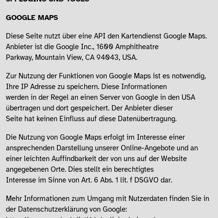
GOOGLE MAPS
Diese Seite nutzt über eine API den Kartendienst Google Maps.
Anbieter ist die Google Inc., 1600 Amphitheatre
Parkway, Mountain View, CA 94043, USA.
Zur Nutzung der Funktionen von Google Maps ist es notwendig,
Ihre IP Adresse zu speichern. Diese Informationen
werden in der Regel an einen Server von Google in den USA
übertragen und dort gespeichert. Der Anbieter dieser
Seite hat keinen Einfluss auf diese Datenübertragung.
Die Nutzung von Google Maps erfolgt im Interesse einer
ansprechenden Darstellung unserer Online-Angebote und an
einer leichten Auffindbarkeit der von uns auf der Website
angegebenen Orte. Dies stellt ein berechtigtes
Interesse im Sinne von Art. 6 Abs. 1 lit. f DSGVO dar.
Mehr Informationen zum Umgang mit Nutzerdaten finden Sie in
der Datenschutzerklärung von Google: