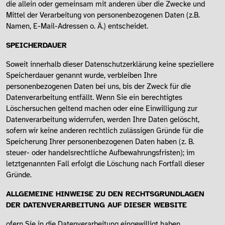
die allein oder gemeinsam mit anderen über die Zwecke und
Mittel der Verarbeitung von personenbezogenen Daten (z.B.
Namen, E-Mail-Adressen o. Ä.) entscheidet.
SPEICHERDAUER
Soweit innerhalb dieser Datenschutzerklärung keine speziellere
Speicherdauer genannt wurde, verbleiben Ihre
personenbezogenen Daten bei uns, bis der Zweck für die
Datenverarbeitung entfällt. Wenn Sie ein berechtigtes
Löschersuchen geltend machen oder eine Einwilligung zur
Datenverarbeitung widerrufen, werden Ihre Daten gelöscht,
sofern wir keine anderen rechtlich zulässigen Gründe für die
Speicherung Ihrer personenbezogenen Daten haben (z. B.
steuer- oder handelsrechtliche Aufbewahrungsfristen); im
letztgenannten Fall erfolgt die Löschung nach Fortfall dieser
Gründe.
ALLGEMEINE HINWEISE ZU DEN RECHTSGRUNDLAGEN
DER DATENVERARBEITUNG AUF DIESER WEBSITE
ofern Sie in die Datenverarbeitung eingewilligt haben,