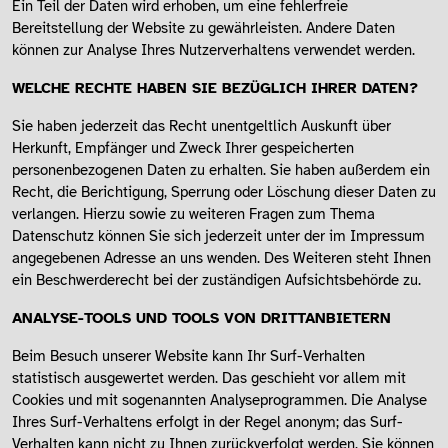
Ein Teil der Daten wird erhoben, um eine fehlerfreie
Bereitstellung der Website zu gewährleisten. Andere Daten
können zur Analyse Ihres Nutzerverhaltens verwendet werden.
WELCHE RECHTE HABEN SIE BEZÜGLICH IHRER DATEN?
Sie haben jederzeit das Recht unentgeltlich Auskunft über
Herkunft, Empfänger und Zweck Ihrer gespeicherten
personenbezogenen Daten zu erhalten. Sie haben außerdem ein
Recht, die Berichtigung, Sperrung oder Löschung dieser Daten zu
verlangen. Hierzu sowie zu weiteren Fragen zum Thema
Datenschutz können Sie sich jederzeit unter der im Impressum
angegebenen Adresse an uns wenden. Des Weiteren steht Ihnen
ein Beschwerderecht bei der zuständigen Aufsichtsbehörde zu.
ANALYSE-TOOLS UND TOOLS VON DRITTANBIETERN
Beim Besuch unserer Website kann Ihr Surf-Verhalten
statistisch ausgewertet werden. Das geschieht vor allem mit
Cookies und mit sogenannten Analyseprogrammen. Die Analyse
Ihres Surf-Verhaltens erfolgt in der Regel anonym; das Surf-
Verhalten kann nicht zu Ihnen zurückverfolgt werden. Sie können