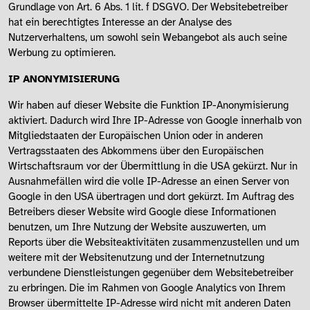
Grundlage von Art. 6 Abs. 1 lit. f DSGVO. Der Websitebetreiber
hat ein berechtigtes Interesse an der Analyse des
Nutzerverhaltens, um sowohl sein Webangebot als auch seine
Werbung zu optimieren.
IP ANONYMISIERUNG
Wir haben auf dieser Website die Funktion IP-Anonymisierung
aktiviert. Dadurch wird Ihre IP-Adresse von Google innerhalb von
Mitgliedstaaten der Europäischen Union oder in anderen
Vertragsstaaten des Abkommens über den Europäischen
Wirtschaftsraum vor der Übermittlung in die USA gekürzt. Nur in
Ausnahmefällen wird die volle IP-Adresse an einen Server von
Google in den USA übertragen und dort gekürzt. Im Auftrag des
Betreibers dieser Website wird Google diese Informationen
benutzen, um Ihre Nutzung der Website auszuwerten, um
Reports über die Websiteaktivitäten zusammenzustellen und um
weitere mit der Websitenutzung und der Internetnutzung
verbundene Dienstleistungen gegenüber dem Websitebetreiber
zu erbringen. Die im Rahmen von Google Analytics von Ihrem
Browser übermittelte IP-Adresse wird nicht mit anderen Daten