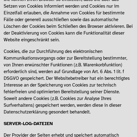
Setzen von Cookies informiert werden und Cookies nur im
Einzelfall erlauben, die Annahme von Cookies für bestimmte
Fälle oder generell ausschließen sowie das automatische
Löschen der Cookies beim Schließen des Browser aktivieren. Bei
der Deaktivierung von Cookies kann die Funktionalität dieser
Website eingeschränkt sein.
Cookies, die zur Durchführung des elektronischen
Kommunikationsvorgangs oder zur Bereitstellung bestimmter,
von Ihnen erwünschter Funktionen (z.B. Warenkorbfunktion)
erforderlich sind, werden auf Grundlage von Art. 6 Abs. 1 lit. f
DSGVO gespeichert. Der Websitebetreiber hat ein berechtigtes
Interesse an der Speicherung von Cookies zur technisch
fehlerfreien und optimierten Bereitstellung seiner Dienste.
Soweit andere Cookies (z.B. Cookies zur Analyse Ihres
Surfverhaltens) gespeichert werden, werden diese in dieser
Datenschutzerklärung gesondert behandelt.
SERVER-LOG-DATEIEN
Der Provider der Seiten erhebt und speichert automatisch