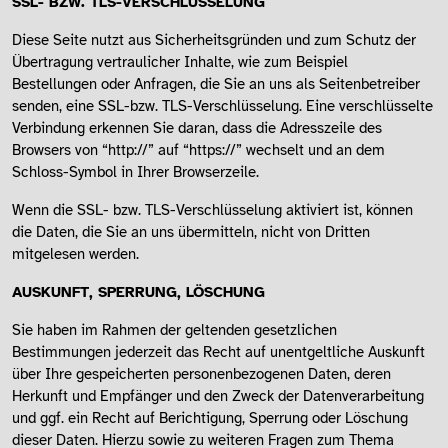
SSL- BZW. TLS-VERSCHLÜSSELUNG
Diese Seite nutzt aus Sicherheitsgründen und zum Schutz der
Übertragung vertraulicher Inhalte, wie zum Beispiel
Bestellungen oder Anfragen, die Sie an uns als Seitenbetreiber
senden, eine SSL-bzw. TLS-Verschlüsselung. Eine verschlüsselte
Verbindung erkennen Sie daran, dass die Adresszeile des
Browsers von “http://” auf “https://” wechselt und an dem
Schloss-Symbol in Ihrer Browserzeile.
Wenn die SSL- bzw. TLS-Verschlüsselung aktiviert ist, können
die Daten, die Sie an uns übermitteln, nicht von Dritten
mitgelesen werden.
AUSKUNFT, SPERRUNG, LÖSCHUNG
Sie haben im Rahmen der geltenden gesetzlichen
Bestimmungen jederzeit das Recht auf unentgeltliche Auskunft
über Ihre gespeicherten personenbezogenen Daten, deren
Herkunft und Empfänger und den Zweck der Datenverarbeitung
und ggf. ein Recht auf Berichtigung, Sperrung oder Löschung
dieser Daten. Hierzu sowie zu weiteren Fragen zum Thema