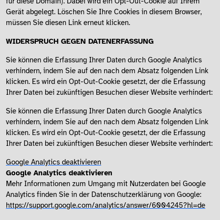
für diese Domain). Dabei wird ein Opt-Out-Cookie auf Ihrem
Gerät abgelegt. Löschen Sie Ihre Cookies in diesem Browser,
müssen Sie diesen Link erneut klicken.
WIDERSPRUCH GEGEN DATENERFASSUNG
Sie können die Erfassung Ihrer Daten durch Google Analytics
verhindern, indem Sie auf den nach dem Absatz folgenden Link
klicken. Es wird ein Opt-Out-Cookie gesetzt, der die Erfassung
Ihrer Daten bei zukünftigen Besuchen dieser Website verhindert:
Sie können die Erfassung Ihrer Daten durch Google Analytics
verhindern, indem Sie auf den nach dem Absatz folgenden Link
klicken. Es wird ein Opt-Out-Cookie gesetzt, der die Erfassung
Ihrer Daten bei zukünftigen Besuchen dieser Website verhindert:
Google Analytics deaktivieren
Google Analytics deaktivieren
Mehr Informationen zum Umgang mit Nutzerdaten bei Google
Analytics finden Sie in der Datenschutzerklärung von Google:
https://support.google.com/analytics/answer/6004245?hl=de