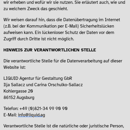
wir erheben und wofür wir sie nutzen. Sie erläutert auch, wie und
zu welchem Zweck das geschieht.
Wir weisen darauf hin, dass die Datenübertragung im Internet
(z.B. bei der Kommunikation per E-Mail) Sicherheitslücken
aufweisen kann. Ein lückenloser Schutz der Daten vor dem
Zugriff durch Dritte ist nicht möglich.
HINWEIS ZUR VERANTWORTLICHEN STELLE
Die verantwortliche Stelle für die Datenverarbeitung auf dieser
Website ist:
LIQUID Agentur für Gestaltung GbR
Ilja Sallacz und Carina Orschulko-Sallacz
Kohlergasse 20
86152 Augsburg
Telefon: +49 (0)821-34 99 90 90
E-Mail:
info@liquid.ag
Verantwortliche Stelle ist die natürliche oder juristische Person,