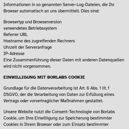
Informationen in so genannten Server-Log-Dateien, die Ihr
Browser automatisch an uns übermittelt. Dies sind:
Browsertyp und Browserversion
verwendetes Betriebssystem
Referrer URL
Hostname des zugreifenden Rechners
Uhrzeit der Serveranfrage
IP-Adresse
Eine Zusammenführung dieser Daten mit anderen Datenquellen
wird nicht vorgenommen.
EINWILLIGUNG MIT BORLABS COOKIE
Grundlage für die Datenverarbeitung ist Art. 6 Abs. 1 lit. f
DSGVO, der die Verarbeitung von Daten zur Erfüllung eines
Vertrags oder vorvertraglicher Maßnahmen gestattet.
Unsere Website nutzt die Consent-Technologie von Borlabs
Cookie, um Ihre Einwilligung zur Speicherung bestimmter
Cookies in Ihrem Browser oder zum Einsatz bestimmter