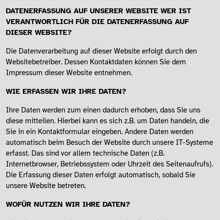
DATENERFASSUNG AUF UNSERER WEBSITE WER IST
VERANTWORTLICH FÜR DIE DATENERFASSUNG AUF
DIESER WEBSITE?
Die Datenverarbeitung auf dieser Website erfolgt durch den
Websitebetreiber. Dessen Kontaktdaten können Sie dem
Impressum dieser Website entnehmen.
WIE ERFASSEN WIR IHRE DATEN?
Ihre Daten werden zum einen dadurch erhoben, dass Sie uns
diese mitteilen. Hierbei kann es sich z.B. um Daten handeln, die
Sie in ein Kontaktformular eingeben. Andere Daten werden
automatisch beim Besuch der Website durch unsere IT-Systeme
erfasst. Das sind vor allem technische Daten (z.B.
Internetbrowser, Betriebssystem oder Uhrzeit des Seitenaufrufs).
Die Erfassung dieser Daten erfolgt automatisch, sobald Sie
unsere Website betreten.
WOFÜR NUTZEN WIR IHRE DATEN?