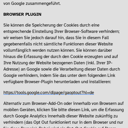
von Google zusammengeführt.
BROWSER PLUGIN
Sie können die Speicherung der Cookies durch eine
entsprechende Einstellung Ihrer Browser-Software verhindern;
wir weisen Sie jedoch darauf hin, dass Sie in diesem Fall
gegebenenfalls nicht sämtliche Funktionen dieser Website
vollumfänglich werden nutzen können. Sie können darüber
hinaus die Erfassung der durch den Cookie erzeugten und auf
Ihre Nutzung der Website bezogenen Daten (inkl. Ihrer IP-
Adresse) an Google sowie die Verarbeitung dieser Daten durch
Google verhindern, indem Sie das unter dem folgenden Link
verfügbare Browser-Plugin herunterladen und installieren:
https://tools.google.com/dlpage/gaoptout?hl=de
Alternativ zum Browser-Add-On oder innerhalb von Browsern auf
mobilen Geräten, klicken Sie bitte diesen Link, um die Erfassung
durch Google Analytics innerhalb dieser Website zukünftig zu
verhindern (das Opt Out funktioniert nur in dem Browser und nur