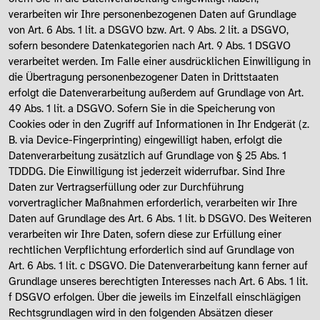
verarbeiten wir Ihre personenbezogenen Daten auf Grundlage
von Art. 6 Abs. 1 lit. a DSGVO bzw. Art. 9 Abs. 2 lit. a DSGVO,
sofern besondere Datenkategorien nach Art. 9 Abs. 1 DSGVO
verarbeitet werden. Im Falle einer ausdrücklichen Einwilligung in
die Übertragung personenbezogener Daten in Drittstaaten
erfolgt die Datenverarbeitung außerdem auf Grundlage von Art.
49 Abs. 1 lit. a DSGVO. Sofern Sie in die Speicherung von
Cookies oder in den Zugriff auf Informationen in Ihr Endgerät (z.
B. via Device-Fingerprinting) eingewilligt haben, erfolgt die
Datenverarbeitung zusätzlich auf Grundlage von § 25 Abs. 1
TDDDG. Die Einwilligung ist jederzeit widerrufbar. Sind Ihre
Daten zur Vertragserfüllung oder zur Durchführung
vorvertraglicher Maßnahmen erforderlich, verarbeiten wir Ihre
Daten auf Grundlage des Art. 6 Abs. 1 lit. b DSGVO. Des Weiteren
verarbeiten wir Ihre Daten, sofern diese zur Erfüllung einer
rechtlichen Verpflichtung erforderlich sind auf Grundlage von
Art. 6 Abs. 1 lit. c DSGVO. Die Datenverarbeitung kann ferner auf
Grundlage unseres berechtigten Interesses nach Art. 6 Abs. 1 lit.
f DSGVO erfolgen. Über die jeweils im Einzelfall einschlägigen
Rechtsgrundlagen wird in den folgenden Absätzen dieser