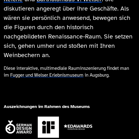
diskutieren angeregt über ihre Geschäfte. Als
wären sie persönlich anwesend, bewegen sich
die Figuren durch den historisch
nachgebildeten Renaissance-Raum. Sie setzen
sich, gehen umher und stoßen mit Ihren
Weinbechern an.
Diese interaktive, multimediale Rauminszenierung findet man
im
Fugger und Welser Erlebnismuseum
in Augsburg.
Auszeichnungen im Rahmen des Museums