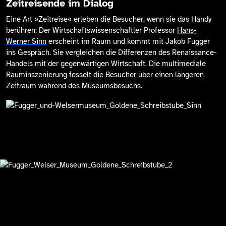
Zeitreisende im Dialog
Eine Art »Zeitreise« erleben die Besucher, wenn sie das Handy
berühren: Der Wirtschaftswissenschaftler Professor
Hans-
Werner Sinn
erscheint im Raum und kommt mit Jakob Fugger
ins Gespräch. Sie vergleichen die Differenzen des Renaissance-
Handels mit der gegenwärtigen Wirtschaft. Die multimediale
Rauminszenierung fesselt die Besucher über einen längeren
Zeitraum während des Museumsbesuchs.