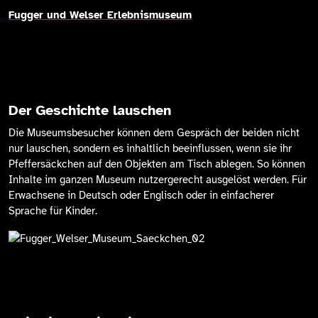
Fugger und Welser Erlebnismuseum
Der Geschichte lauschen
Die Museumsbesucher können dem Gespräch der beiden nicht
nur lauschen, sondern es inhaltlich beeinflussen, wenn sie ihr
Pfeffersäckchen auf den Objekten am Tisch ablegen. So können
Inhalte im ganzen Museum nutzergerecht ausgelöst werden. Für
Erwachsene in Deutsch oder Englisch oder in einfacherer
Sprache für Kinder.