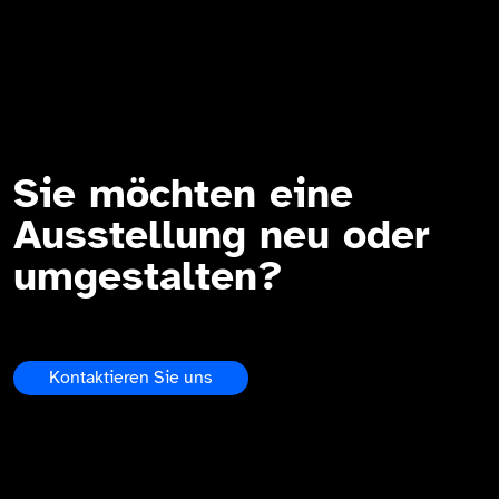
Sie möchten eine
Ausstellung neu oder
umgestalten?
Kontaktieren Sie uns