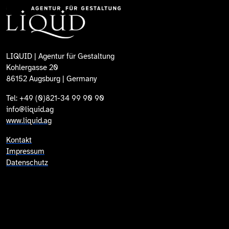
LIQUID | Agentur für Gestaltung
Kohlergasse 20
86152 Augsburg | Germany
Tel: +49 (0)821-34 99 90 90
info@liquid.ag
www.liquid.ag
Kontakt
Impressum
Datenschutz