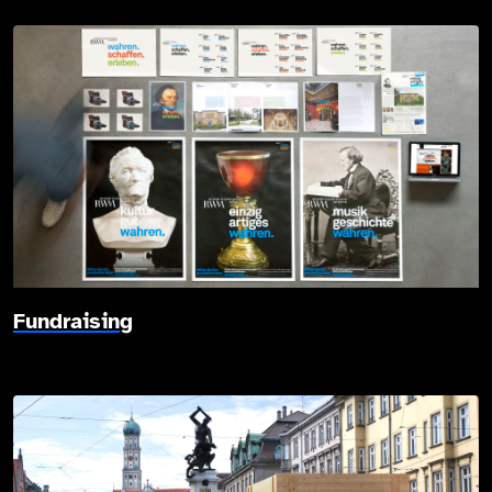
Fundraising