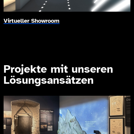
Virtueller Showroom
Projekte mit unseren
Lösungsansätzen