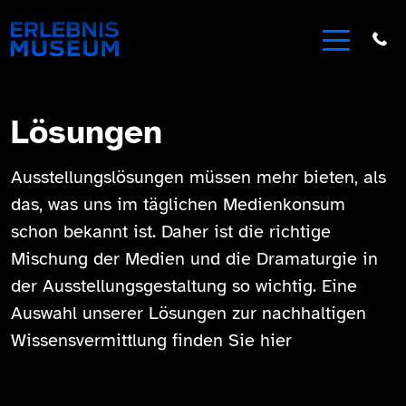
Lösungen
Ausstellungslösungen müssen mehr bieten, als
das, was uns im täglichen Medienkonsum
schon bekannt ist. Daher ist die richtige
Mischung der Medien und die Dramaturgie in
der Ausstellungsgestaltung so wichtig. Eine
Auswahl unserer Lösungen zur nachhaltigen
Wissensvermittlung finden Sie hier