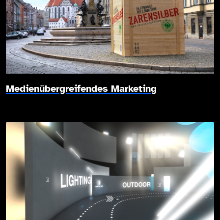
Medienübergreifendes Marketing