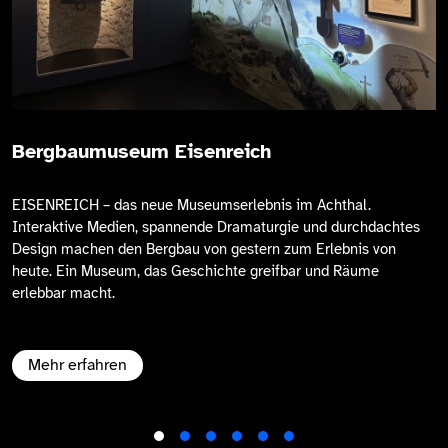
Bergbaumuseum Eisenreich
EISENREICH – das neue Museumserlebnis im Achthal.
Interaktive Medien, spannende Dramaturgie und durchdachtes
Design machen den Bergbau von gestern zum Erlebnis von
heute. Ein Museum, das Geschichte greifbar und Räume
erlebbar macht.
Mehr erfahren