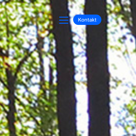
Kontakt